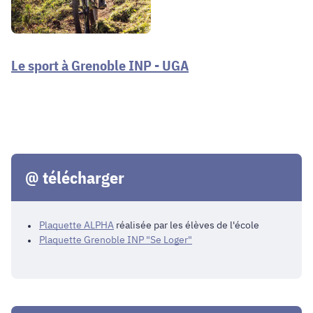
Le sport à Grenoble INP - UGA
@ télécharger
Plaquette ALPHA
réalisée par les élèves de l'école
Plaquette Grenoble INP "Se Loger"