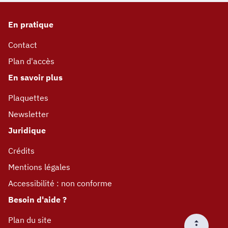
En pratique
Contact
Plan d'accès
En savoir plus
Plaquettes
Newsletter
Juridique
Crédits
Mentions légales
Accessibilité : non conforme
Besoin d'aide ?
Plan du site