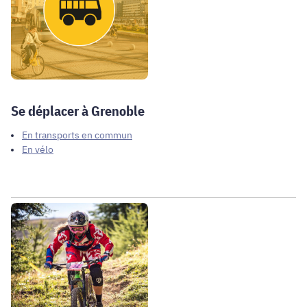
Se déplacer à Grenoble
En transports en commun
En vélo