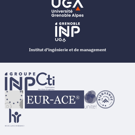
Institut d'ingénierie et de management