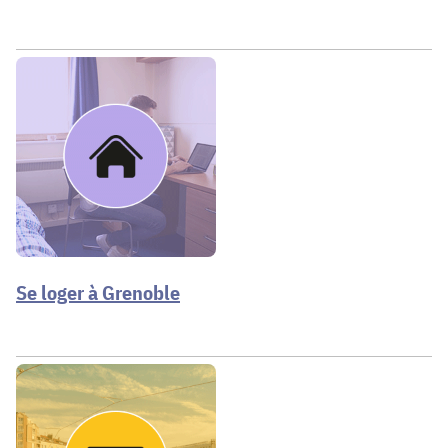
Se loger à Grenoble