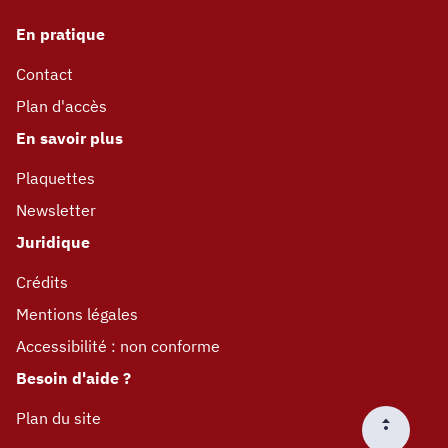
En pratique
Contact
Plan d'accès
En savoir plus
Plaquettes
Newsletter
Juridique
Crédits
Mentions légales
Accessibilité : non conforme
Besoin d'aide ?
Plan du site