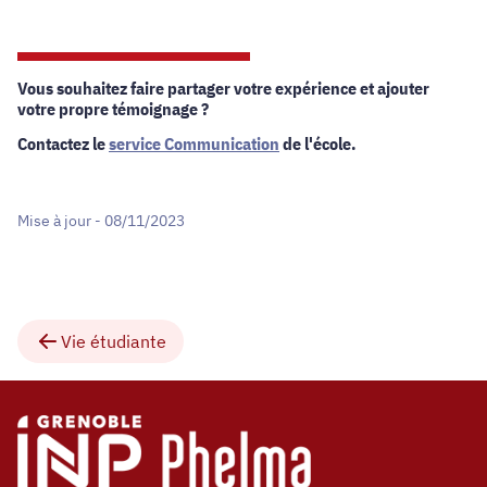
Vous souhaitez faire partager votre expérience et ajouter
votre propre témoignage ?
Contactez le
service Communication
de l'école.
Mise à jour - 08/11/2023
Vie étudiante