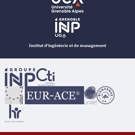
Institut d'ingénierie et de management