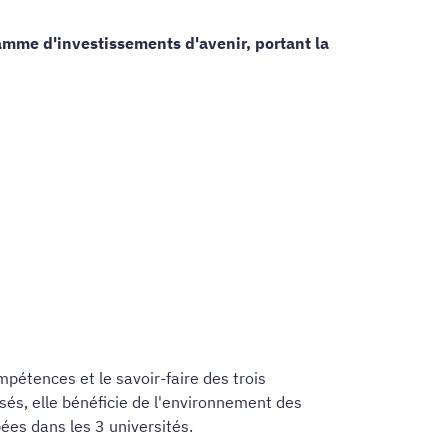
ramme d'investissements d'avenir, portant la
pétences et le savoir-faire des trois
sés, elle bénéficie de l'environnement des
ées dans les 3 universités.