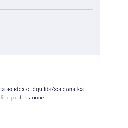
s solides et équilibrées dans les
lieu professionnel.