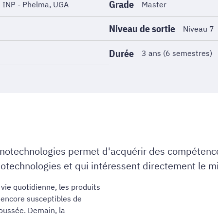
Grade
 INP - Phelma, UGA
Master
Niveau de sortie
Niveau 7
Durée
3 ans (6 semestres)
anotechnologies permet d'acquérir des compétence
notechnologies et qui intéressent directement le mi
vie quotidienne, les produits
 encore susceptibles de
poussée. Demain, la