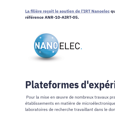
La filière reçoit le soutien de l'IRT Nanoelec
qu
référence ANR-10-AIRT-05.
Plateformes d'expér
Pour la mise en œuvre de nombreux travaux pratiq
établissements en matière de microélectronique, 
laboratoires de recherche travaillant dans le do