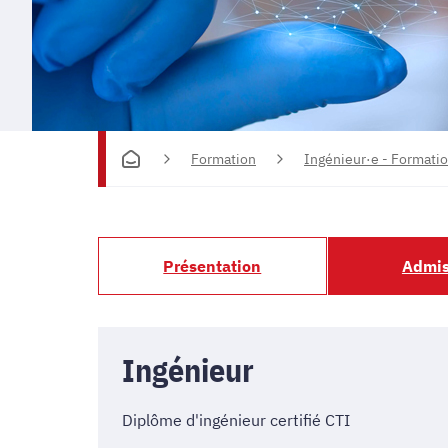
Formation
Ingénieur·e - Formatio
Présentation
Admis
Ingénieur
Diplôme d'ingénieur certifié CTI