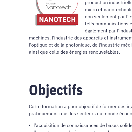
production industriel
micro et nanotechnolo
non seulement par l'
télécommunications et
également par l'indust
machines, l'industrie des appareils et instruments
l'optique et de la photonique, de l'industrie mé
ainsi que celle des énergies renouvelables.
Objectifs
Cette formation a pour objectif de former des in
pratiquement tous les secteurs du monde économ
l'acquisition de connaissances de bases solide