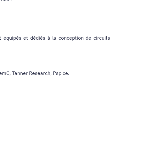
 équipés et dédiés à la conception de circuits
temC, Tanner Research, Pspice.