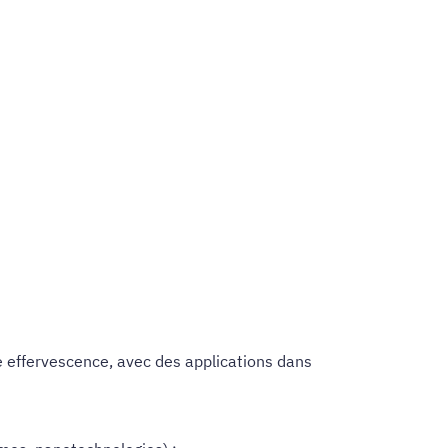
ne effervescence, avec des applications dans