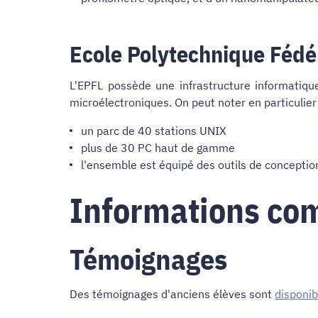
Ecole Polytechnique Fédé
L'EPFL possède une infrastructure informatiqu
microélectroniques. On peut noter en particulier 
un parc de 40 stations UNIX
plus de 30 PC haut de gamme
l'ensemble est équipé des outils de concepti
Informations co
Témoignages
Des témoignages d'anciens élèves sont
disponib