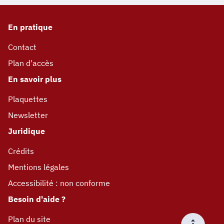
En pratique
Contact
Plan d'accès
En savoir plus
Plaquettes
Newsletter
Juridique
Crédits
Mentions légales
Accessibilité : non conforme
Besoin d'aide ?
Plan du site