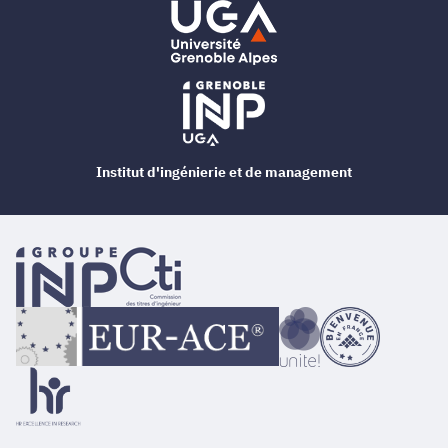
Institut d'ingénierie et de management