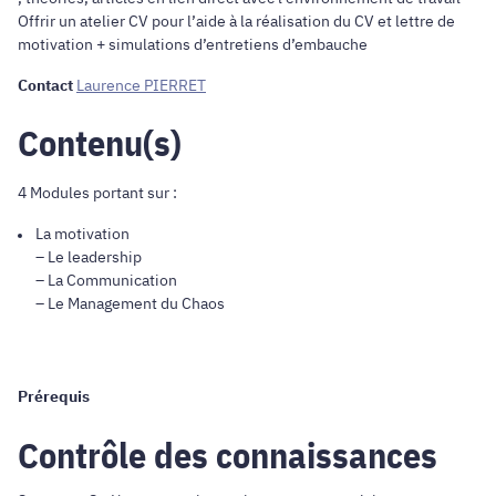
Offrir un atelier CV pour l’aide à la réalisation du CV et lettre de
motivation + simulations d’entretiens d’embauche
Contact
Laurence PIERRET
Contenu(s)
4 Modules portant sur :
La motivation
– Le leadership
– La Communication
– Le Management du Chaos
Prérequis
Contrôle des connaissances