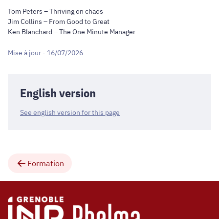
Tom Peters – Thriving on chaos
Jim Collins – From Good to Great
Ken Blanchard – The One Minute Manager
Mise à jour - 16/07/2026
English version
See english version for this page
Formation