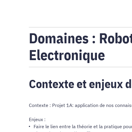
Domaines : Robot
Electronique
Contexte et enjeux d
Contexte : Projet 1A: application de nos connai
Enjeux :
Faire le lien entre la théorie et la pratique pou