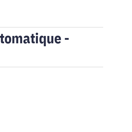
tomatique -