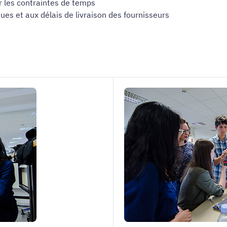
r les contraintes de temps
es et aux délais de livraison des fournisseurs