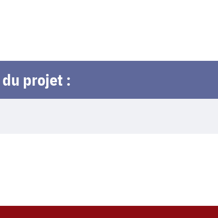
du projet :