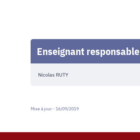
Enseignant responsable 
Nicolas RUTY
Mise à jour - 16/09/2019