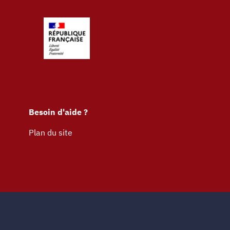
Besoin d'aide ?
Plan du site