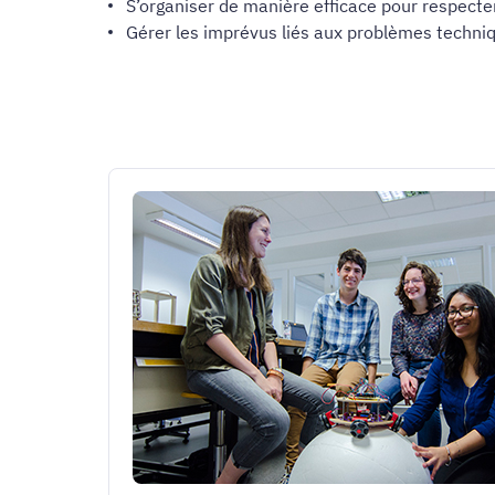
S’organiser de manière efficace pour respecte
Gérer les imprévus liés aux problèmes techniqu