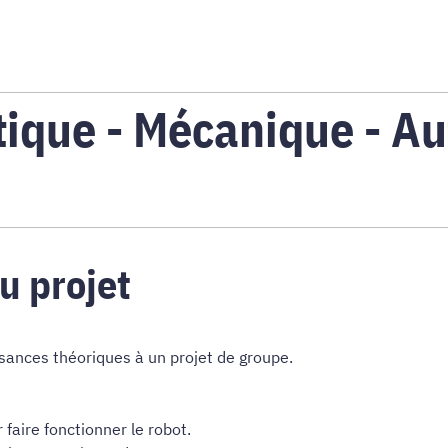
ique - Mécanique - Au
u projet
ssances théoriques à un projet de groupe.
r faire fonctionner le robot.