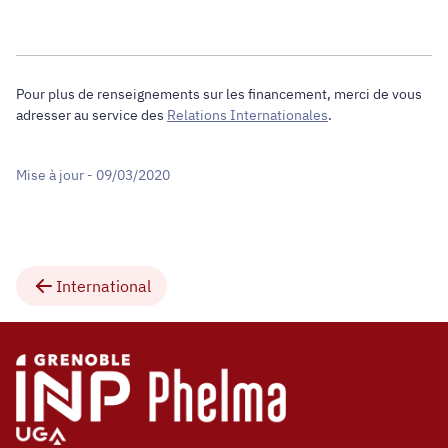
Pour plus de renseignements sur les financement, merci de vous
adresser au service des
Relations Internationales
.
Mise à jour - 09/03/2020
International