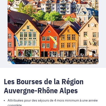
Les Bourses de la Région
Auvergne-Rhône Alpes
Attribuées pour des séjours de 4 mois minimum à une année
complète