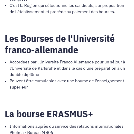
C'est la Région qui sélectionne les candidats, sur proposition
de l'établissement et procède au paiement des bourses.
Les Bourses de l'Université
franco-allemande
Accordées par l'Université Franco Allemande pour un séjour à
l'Université de Karlsruhe et dans le cas d'une préparation à un
double diplôme
Peuvent être cumulables avec une bourse de l'enseignement
supérieur
La bourse ERASMUS+
Informations auprès du service des relations internationales
Phelma - Bureau M 406