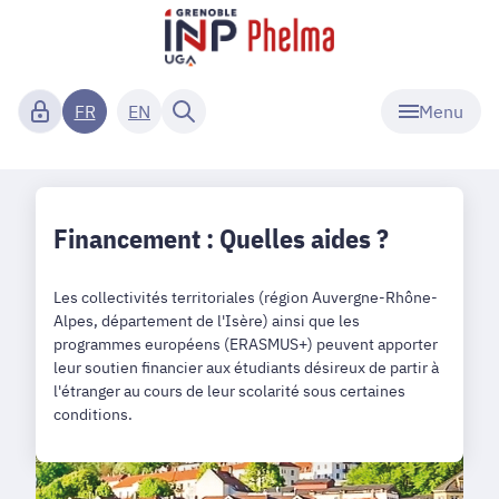
Menu
FR
EN
Financement : Quelles aides ?
Les collectivités territoriales (région Auvergne-Rhône-
Alpes, département de l'Isère) ainsi que les
programmes européens (ERASMUS+) peuvent apporter
leur soutien financier aux étudiants désireux de partir à
l'étranger au cours de leur scolarité sous certaines
conditions.