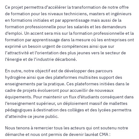
Ce projet permettra d’accélérer la transformation de notre offre
de formation pour les niveaux techniciens, masters et ingénieurs
en formations initiales et par apprentissage mais aussi de la
formation professionnelle pour les salariés et les demandeurs
d’emploi. Un accent sera mis sur la formation professionnelle et la
formation par apprentissage dans la mesure où les entreprises ont
exprimé un besoin urgent de compétences ainsi que sur
l’attractivité et l’orientation des plus jeunes vers le secteur de
l’énergie et de l’industrie décarboné.
En outre, notre objectif est de développer des parcours
hydrogène ainsi que des plateformes multisites support des
enseignements par la pratique. Ces plateformes initiées dans le
cadre de projets évolueront pour accueillir de nouveaux
équipements. Pour maintenir un flux d’étudiants conséquent dans
l’enseignement supérieur, un déploiement massif de mallettes
pédagogiques à destination des collèges et des lycées permettra
d’atteindre ce jeune public.
Nous tenons à remercier tous les acteurs qui ont soutenu notre
démarche et nous ont permis de devenir lauréat CMA :