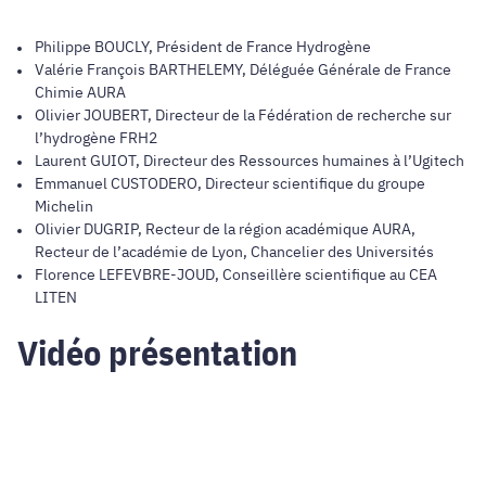
Philippe BOUCLY, Président de France Hydrogène
Valérie François BARTHELEMY, Déléguée Générale de France
Chimie AURA
Olivier JOUBERT, Directeur de la Fédération de recherche sur
l’hydrogène FRH2
Laurent GUIOT, Directeur des Ressources humaines à l’Ugitech
Emmanuel CUSTODERO, Directeur scientifique du groupe
Michelin
Olivier DUGRIP, Recteur de la région académique AURA,
Recteur de l’académie de Lyon, Chancelier des Universités
Florence LEFEVBRE-JOUD, Conseillère scientifique au CEA
LITEN
Vidéo présentation