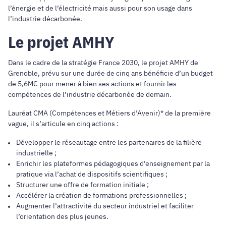
l’énergie et de l’électricité mais aussi pour son usage dans
l’industrie décarbonée.
Le projet AMHY
Dans le cadre de la stratégie France 2030, le projet AMHY de
Grenoble, prévu sur une durée de cinq ans bénéficie d’un budget
de 5,6M€ pour mener à bien ses actions et fournir les
compétences de l’industrie décarbonée de demain.
Lauréat CMA (Compétences et Métiers d’Avenir)* de la première
vague, il s’articule en cinq actions :
Développer le réseautage entre les partenaires de la filière
industrielle ;
Enrichir les plateformes pédagogiques d’enseignement par la
pratique via l’achat de dispositifs scientifiques ;
Structurer une offre de formation initiale ;
Accélérer la création de formations professionnelles ;
Augmenter l’attractivité du secteur industriel et faciliter
l’orientation des plus jeunes.