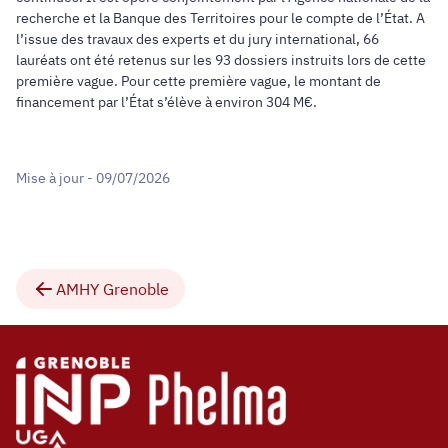
recherche et la Banque des Territoires pour le compte de l’État. A
l’issue des travaux des experts et du jury international, 66
lauréats ont été retenus sur les 93 dossiers instruits lors de cette
première vague. Pour cette première vague, le montant de
financement par l’État s’élève à environ 304 M€.
Mise à jour - 09/07/2026
AMHY Grenoble