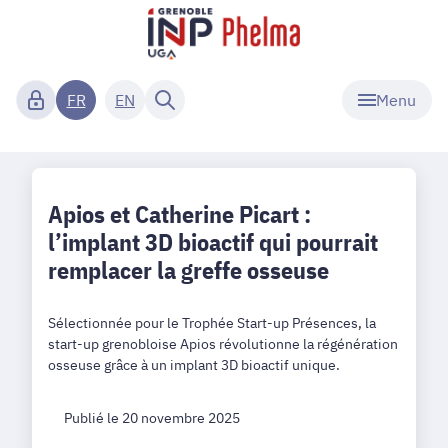
Menu
FR
EN
Apios et Catherine Picart :
l’implant 3D bioactif qui pourrait
remplacer la greffe osseuse
Sélectionnée pour le Trophée Start-up Présences, la
start-up grenobloise Apios révolutionne la régénération
osseuse grâce à un implant 3D bioactif unique.
Publié le 20 novembre 2025