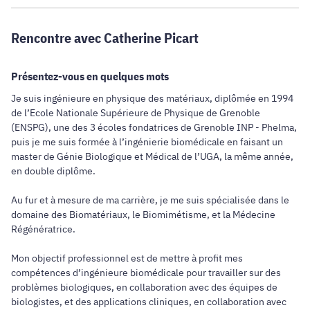
Rencontre avec Catherine Picart
Présentez-vous en quelques mots
Je suis ingénieure en physique des matériaux, diplômée en 1994
de l’Ecole Nationale Supérieure de Physique de Grenoble
(ENSPG), une des 3 écoles fondatrices de Grenoble INP - Phelma,
puis je me suis formée à l’ingénierie biomédicale en faisant un
master de Génie Biologique et Médical de l’UGA, la même année,
en double diplôme.
Au fur et à mesure de ma carrière, je me suis spécialisée dans le
domaine des Biomatériaux, le Biomimétisme, et la Médecine
Régénératrice.
Mon objectif professionnel est de mettre à profit mes
compétences d’ingénieure biomédicale pour travailler sur des
problèmes biologiques, en collaboration avec des équipes de
biologistes, et des applications cliniques, en collaboration avec