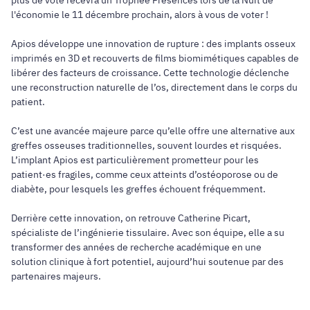
l'économie le 11 décembre prochain, alors à vous de voter !
Apios développe une innovation de rupture : des implants osseux
imprimés en 3D et recouverts de films biomimétiques capables de
libérer des facteurs de croissance. Cette technologie déclenche
une reconstruction naturelle de l’os, directement dans le corps du
patient.
C’est une avancée majeure parce qu’elle offre une alternative aux
greffes osseuses traditionnelles, souvent lourdes et risquées.
L’implant Apios est particulièrement prometteur pour les
patient·es fragiles, comme ceux atteints d’ostéoporose ou de
diabète, pour lesquels les greffes échouent fréquemment.
Derrière cette innovation, on retrouve Catherine Picart,
spécialiste de l’ingénierie tissulaire. Avec son équipe, elle a su
transformer des années de recherche académique en une
solution clinique à fort potentiel, aujourd’hui soutenue par des
partenaires majeurs.