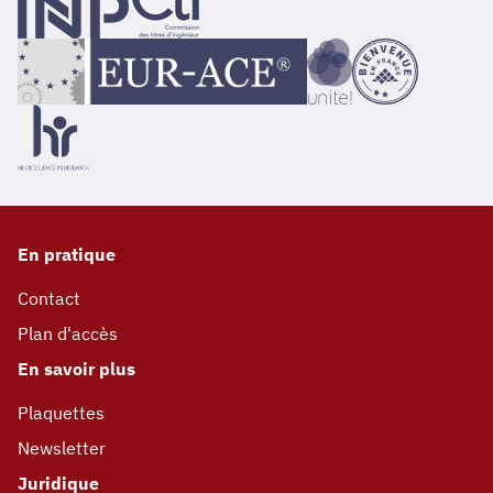
En pratique
Contact
Plan d'accès
En savoir plus
Plaquettes
Newsletter
Juridique