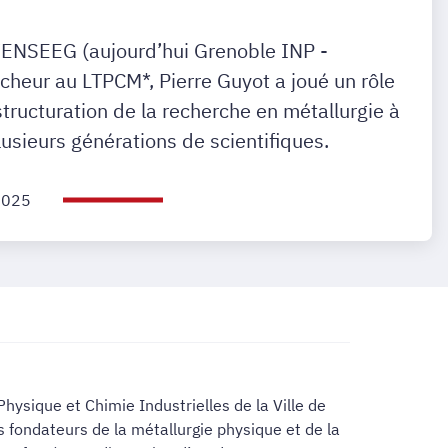
l’ENSEEG (aujourd’hui Grenoble INP -
cheur au LTPCM*, Pierre Guyot a joué un rôle
tructuration de la recherche en métallurgie à
lusieurs générations de scientifiques.
2025
hysique et Chimie Industrielles de la Ville de
es fondateurs de la métallurgie physique et de la