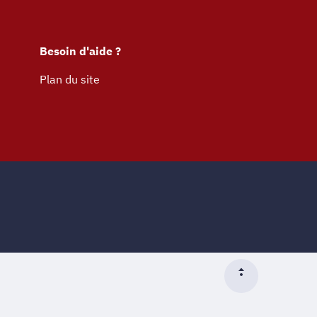
Besoin d'aide ?
Plan du site
Début