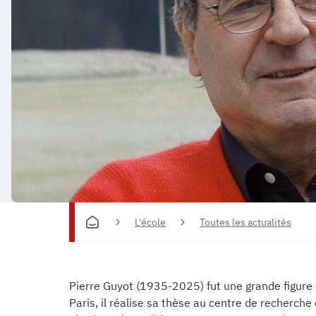
L'école
Toutes les actualités
Pierre Guyot (1935-2025) fut une grande figure d
Paris, il réalise sa thèse au centre de recherche