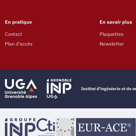
En pratique
En savoir plus
Contact
Plaquettes
Plan d'accès
Newsletter
Institut d'ingénierie et d