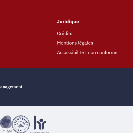
Juridique
Crédits
Mentions légales
Accessibilité : non conforme
e management