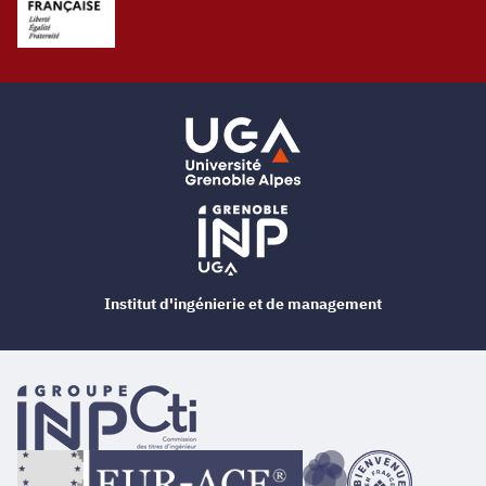
Institut d'ingénierie et de management