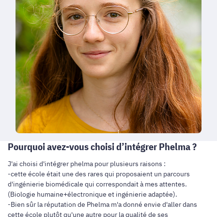
Pourquoi avez-vous choisi d’intégrer Phelma ?
J'ai choisi d'intégrer phelma pour plusieurs raisons :
-cette école était une des rares qui proposaient un parcours
d'ingénierie biomédicale qui correspondait à mes attentes.
(Biologie humaine+électronique et ingénierie adaptée).
-Bien sûr la réputation de Phelma m'a donné envie d'aller dans
cette école plutôt qu'une autre pour la qualité de ses