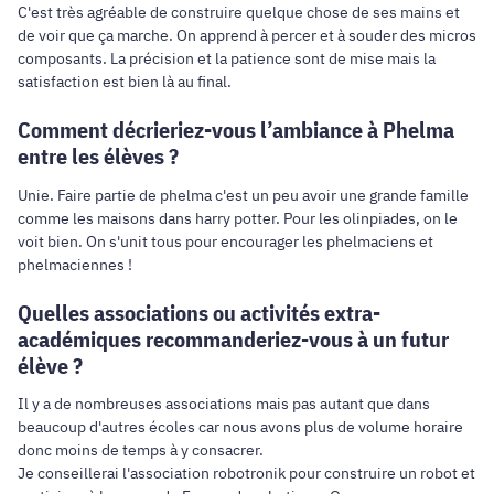
C'est très agréable de construire quelque chose de ses mains et
de voir que ça marche. On apprend à percer et à souder des micros
composants. La précision et la patience sont de mise mais la
satisfaction est bien là au final.
Comment décrieriez-vous l’ambiance à Phelma
entre les élèves ?
Unie. Faire partie de phelma c'est un peu avoir une grande famille
comme les maisons dans harry potter. Pour les olinpiades, on le
voit bien. On s'unit tous pour encourager les phelmaciens et
phelmaciennes !
Quelles associations ou activités extra-
académiques recommanderiez-vous à un futur
élève ?
Il y a de nombreuses associations mais pas autant que dans
beaucoup d'autres écoles car nous avons plus de volume horaire
donc moins de temps à y consacrer.
Je conseillerai l'association robotronik pour construire un robot et