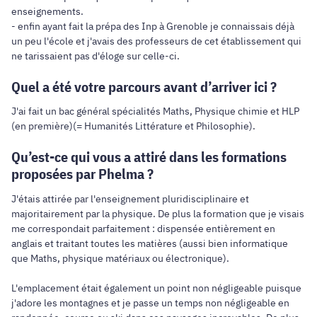
enseignements.
- enfin ayant fait la prépa des Inp à Grenoble je connaissais déjà
un peu l'école et j'avais des professeurs de cet établissement qui
ne tarissaient pas d'éloge sur celle-ci.
Quel a été votre parcours avant d’arriver ici ?
J'ai fait un bac général spécialités Maths, Physique chimie et HLP
(en première)(= Humanités Littérature et Philosophie).
Qu’est-ce qui vous a attiré dans les formations
proposées par Phelma ?
J'étais attirée par l'enseignement pluridisciplinaire et
majoritairement par la physique. De plus la formation que je visais
me correspondait parfaitement : dispensée entièrement en
anglais et traitant toutes les matières (aussi bien informatique
que Maths, physique matériaux ou électronique).
L'emplacement était également un point non négligeable puisque
j'adore les montagnes et je passe un temps non négligeable en