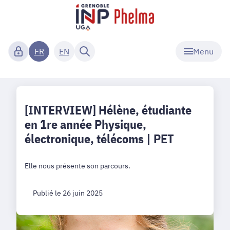
Menu
FR
EN
[INTERVIEW] Hélène, étudiante
en 1re année Physique,
électronique, télécoms | PET
Elle nous présente son parcours.
Publié le 26 juin 2025