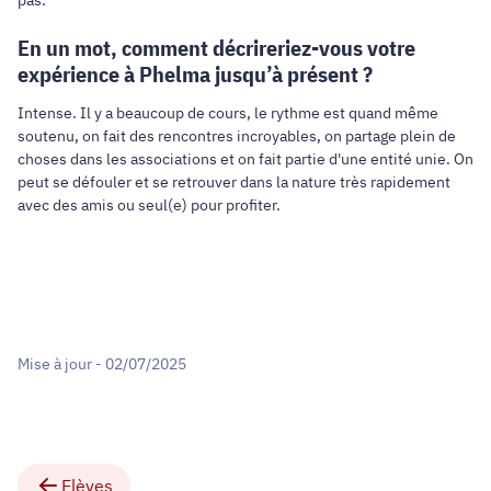
pas.
En un mot, comment décrireriez-vous votre
expérience à Phelma jusqu’à présent ?
Intense. Il y a beaucoup de cours, le rythme est quand même
soutenu, on fait des rencontres incroyables, on partage plein de
choses dans les associations et on fait partie d'une entité unie. On
peut se défouler et se retrouver dans la nature très rapidement
avec des amis ou seul(e) pour profiter.
Mise à jour - 02/07/2025
Elèves