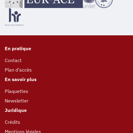
En pratique
Contact
Plan d'accès
En savoir plus
Plaquettes
Newsletter
Juridique
Crédits
Mentions légales