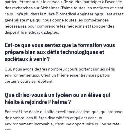
particulièrement sur le cerveau. Je voudrai participer à l'avancée
des recherches sur Alzheimer. J'aime toutes les matières et c'est
ce qui m'a plu dans la filière Biomedical engineering qui est assez
généraliste mais qui nous donne toutes les compétences
nécessaires pour comprendre les médecins et fabriquer des
dispositifs médicaux adaptés.
Est-ce que vous sentez que la formation vous
prépare bien aux défis technologiques et
sociétaux à venir ?
Oui, nous avons de très nombreux cours portant sur les défis
environnementaux. C'est un thème essentiel mais parfois
certains cours se répètent.
Que diriez-vous à un lycéen ou un élève qui
hésite à rejoindre Phelma ?
Foncez ! Une école qui allie excellence académique, qui propose
de nombreuses filières diversifiées et qui est dans un
environnement incroyable, c'est une opportunité qui ne se rate