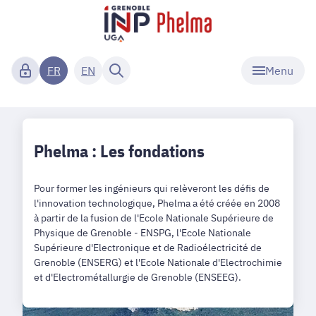
Menu
FR
EN
Phelma : Les fondations
Pour former les ingénieurs qui relèveront les défis de
l'innovation technologique, Phelma a été créée en 2008
à partir de la fusion de l'Ecole Nationale Supérieure de
Physique de Grenoble - ENSPG, l'Ecole Nationale
Supérieure d'Electronique et de Radioélectricité de
Grenoble (ENSERG) et l'Ecole Nationale d'Electrochimie
et d'Electrométallurgie de Grenoble (ENSEEG).