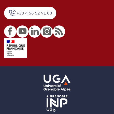
+33 4 56 52 91 00