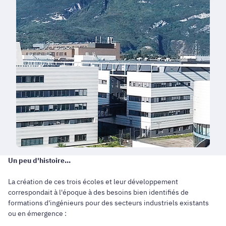
Un peu d'histoire...
La création de ces trois écoles et leur développement
correspondait à l'époque à des besoins bien identifiés de
formations d'ingénieurs pour des secteurs industriels existants
ou en émergence :