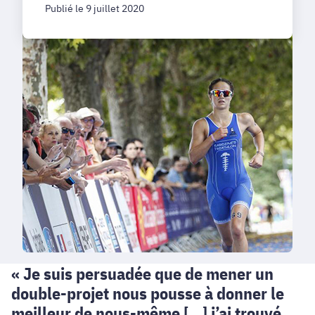
Publié le 9 juillet 2020
« Je suis persuadée que de mener un
double-projet nous pousse à donner le
meilleur de nous-même […] j’ai trouvé