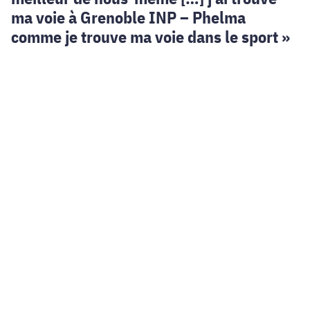
ma voie à Grenoble INP – Phelma
comme je trouve ma voie dans le sport »