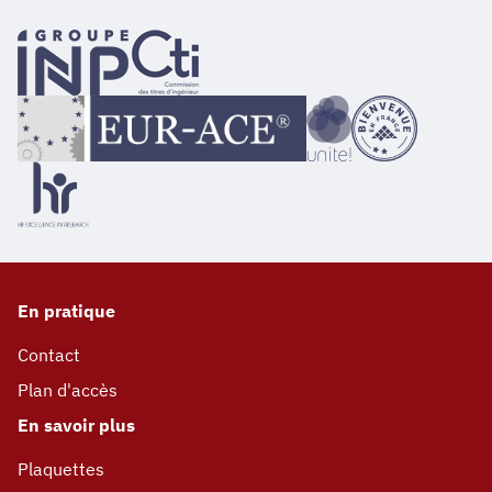
En pratique
Contact
Plan d'accès
En savoir plus
Plaquettes