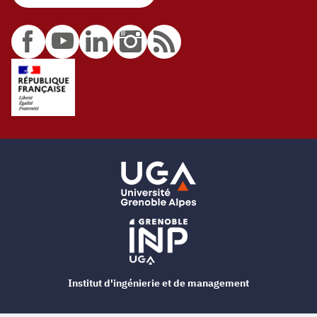
Institut d'ingénierie et de management