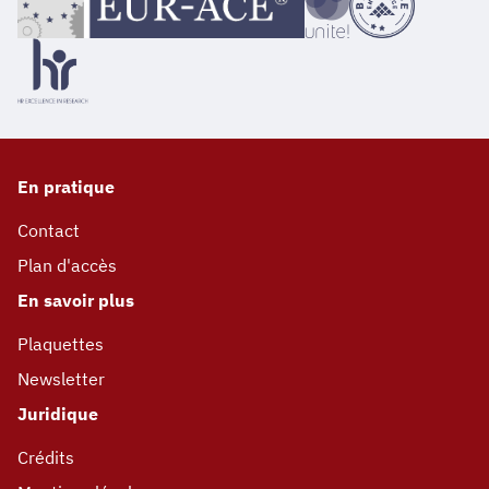
En pratique
Contact
Plan d'accès
En savoir plus
Plaquettes
Newsletter
Juridique
Crédits