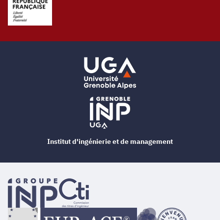
Institut d'ingénierie et de management