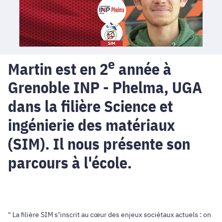
e
Martin est en 2
année à
Grenoble INP - Phelma, UGA
dans la filière Science et
ingénierie des matériaux
(SIM). Il nous présente son
parcours à l'école.
" La filière SIM s’inscrit au cœur des enjeux sociétaux actuels : on