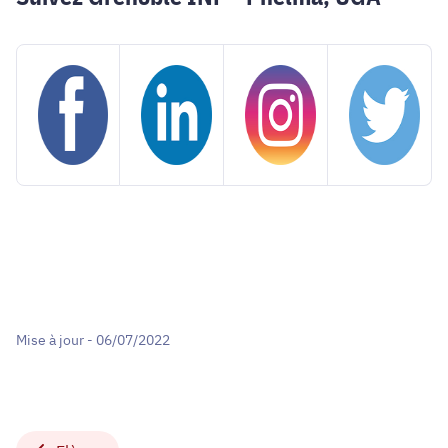
Mise à jour - 06/07/2022