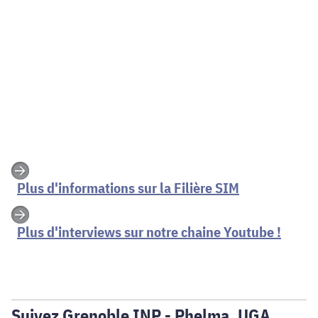
Plus d'informations sur la Filière SIM
Plus d'interviews sur notre chaine Youtube !
Suivez Grenoble INP - Phelma, UGA