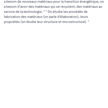
a besoin de nouveaux matériaux pour la transition énergétique, on
a besoin d’avoir des matériaux qui se recyclent, des matériaux au
service de la technologie. " " On étudie les procédés de
fabrication des matériaux (on parle d’élaboration), leurs
propriétés (on étudie leur structure et microstructure). "