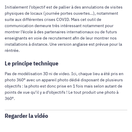
Initialement l’objectif est de pallier à des annulations de visites
physiques de locaux (journée portes ouvertes…), notamment
suite aux différentes crises COVID. Mais cet outil de
communication demeure très intéressant notamment pour
montrer l’école à des partenaires internationaux ou de futurs
enseignants en voie de recrutement afin de leur montrer nos
installations à distance. Une version anglaise est prévue pour la
réntrée.
Le principe technique
Pas de modélisation 3D ni de video. Ici, chaque lieu a été pris en
photo 360° avec un appareil photo dédié disposant de plusieurs
objectifs : la photo est donc prise en 1 fois mais selon autant de
points de vue qu’il y a d’objectifs ! Le tout produit une photo à
360°.
Regarder la vidéo