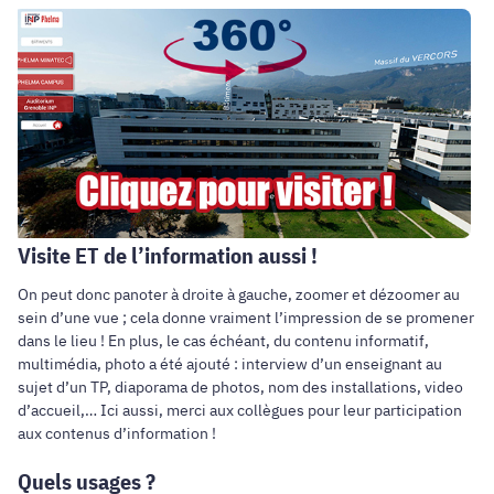
Visite ET de l’information aussi !
On peut donc panoter à droite à gauche, zoomer et dézoomer au
sein d’une vue ; cela donne vraiment l’impression de se promener
dans le lieu ! En plus, le cas échéant, du contenu informatif,
multimédia, photo a été ajouté : interview d’un enseignant au
sujet d’un TP, diaporama de photos, nom des installations, video
d’accueil,… Ici aussi, merci aux collègues pour leur participation
aux contenus d’information !
Quels usages ?