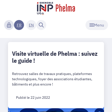
Menu
FR
EN
Visite virtuelle de Phelma : suivez
le guide !
Retrouvez salles de travaux pratiques, plateformes
technologiques, foyer des associations étudiantes,
bâtiments et plus encore !
Publié le 22 juin 2022