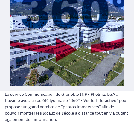
Le service Communication de Grenoble INP - Phelma, UGA a
travaillé avec la société lyonnaise "360° - Visite Interactive" pour
proposer un grand nombre de "photos immersives" afin de
pouvoir montrer les locaux de l’école à distance tout en y ajoutant
également de l’information.