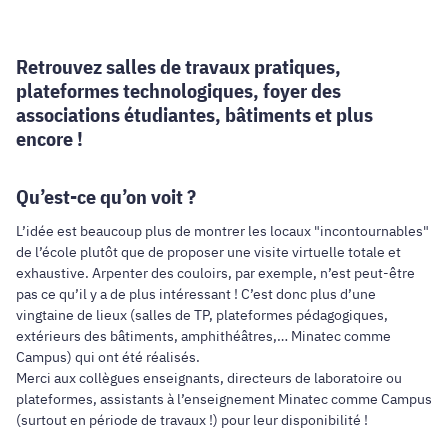
Retrouvez salles de travaux pratiques,
plateformes technologiques, foyer des
associations étudiantes, bâtiments et plus
encore !
Qu’est-ce qu’on voit ?
L’idée est beaucoup plus de montrer les locaux "incontournables"
de l’école plutôt que de proposer une visite virtuelle totale et
exhaustive. Arpenter des couloirs, par exemple, n’est peut-être
pas ce qu’il y a de plus intéressant ! C’est donc plus d’une
vingtaine de lieux (salles de TP, plateformes pédagogiques,
extérieurs des bâtiments, amphithéâtres,… Minatec comme
Campus) qui ont été réalisés.
Merci aux collègues enseignants, directeurs de laboratoire ou
plateformes, assistants à l’enseignement Minatec comme Campus
(surtout en période de travaux !) pour leur disponibilité !