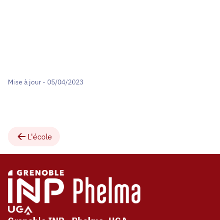
Mise à jour - 05/04/2023
L'école