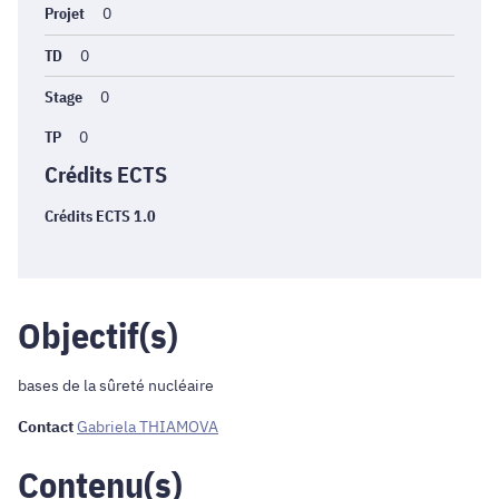
Projet
0
TD
0
Stage
0
TP
0
Crédits ECTS
Crédits ECTS 1.0
Objectif(s)
bases de la sûreté nucléaire
Contact
Gabriela THIAMOVA
Contenu(s)