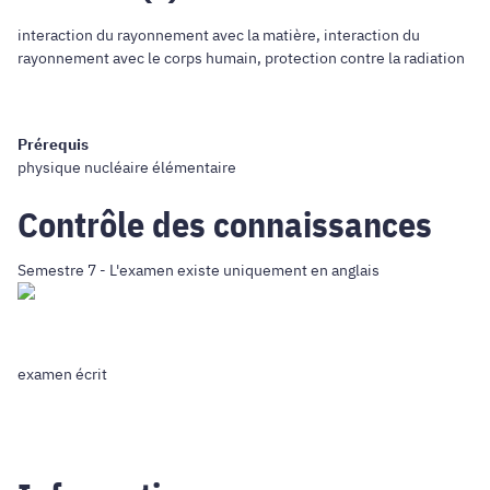
interaction du rayonnement avec la matière, interaction du
rayonnement avec le corps humain, protection contre la radiation
Prérequis
physique nucléaire élémentaire
Contrôle des connaissances
Semestre 7 - L'examen existe uniquement en anglais
examen écrit