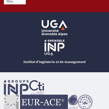
Institut d'ingénierie et de management