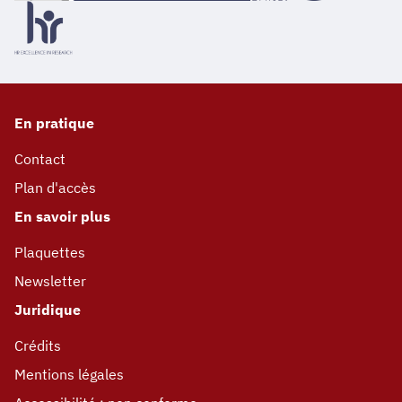
En pratique
Contact
Plan d'accès
En savoir plus
Plaquettes
Newsletter
Juridique
Crédits
Mentions légales