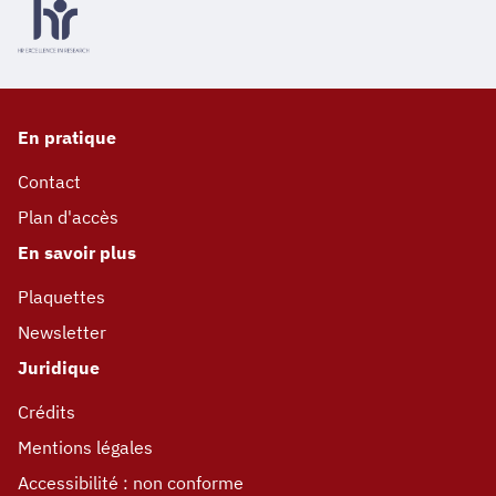
En pratique
Contact
Plan d'accès
En savoir plus
Plaquettes
Newsletter
Juridique
Crédits
Mentions légales
Accessibilité : non conforme