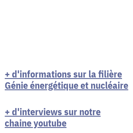
+ d'informations sur la filiè
r
e
Génie énergétique et nucléaire
+ d'interviews sur notre
chaine youtube