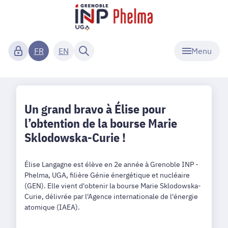
Menu
FR
EN
Un grand bravo à Élise pour
l’obtention de la bourse Marie
Sklodowska-Curie !
Élise Langagne est élève en 2e année à Grenoble INP -
Phelma, UGA, filière Génie énergétique et nucléaire
(GEN). Elle vient d'obtenir la bourse Marie Sklodowska-
Curie, délivrée par l'Agence internationale de l'énergie
atomique (IAEA).