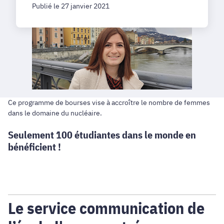
Publié le 27 janvier 2021
Ce programme de bourses vise à accroître le nombre de femmes
dans le domaine du nucléaire.
Seulement 100 étudiantes dans le monde en
bénéficient !
Le service communication de