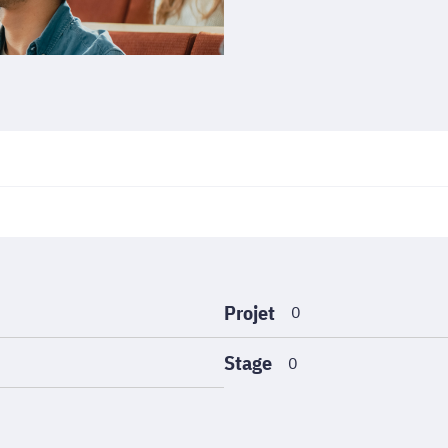
Projet
0
Stage
0