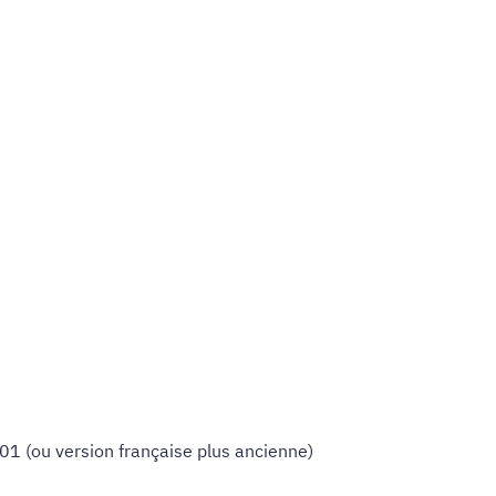
1 (ou version française plus ancienne)