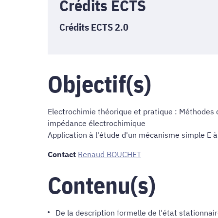
Crédits ECTS
Crédits ECTS 2.0
Objectif(s)
Electrochimie théorique et pratique : Méthodes
impédance électrochimique
Application à l'étude d'un mécanisme simple E
Contact
Renaud BOUCHET
Contenu(s)
De la description formelle de l'état stationnair