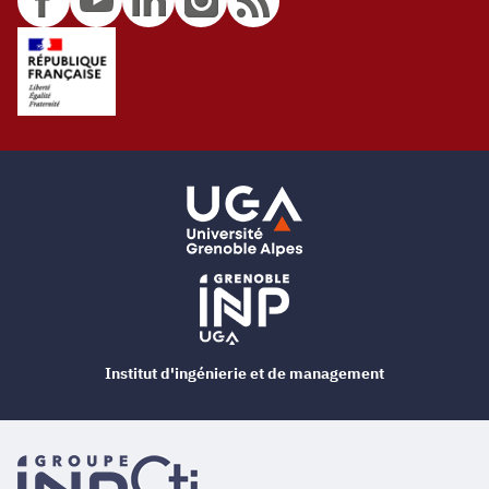
Institut d'ingénierie et de management