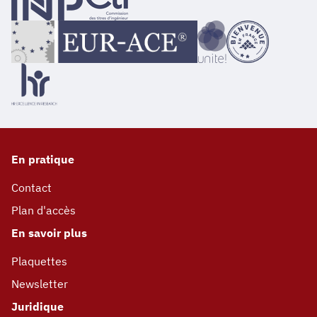
En pratique
Contact
Plan d'accès
En savoir plus
Plaquettes
Newsletter
Juridique